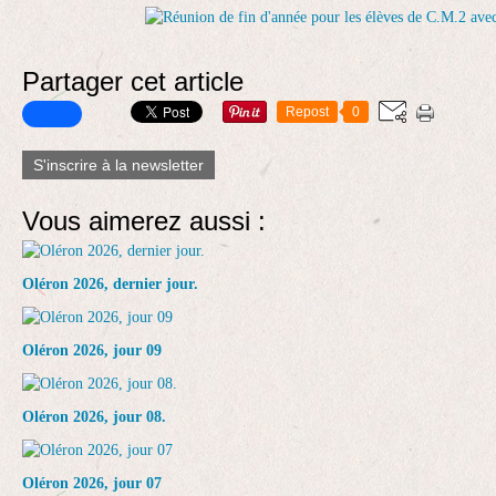
Partager cet article
Repost
0
S'inscrire à la newsletter
Vous aimerez aussi :
Oléron 2026, dernier jour.
Oléron 2026, jour 09
Oléron 2026, jour 08.
Oléron 2026, jour 07