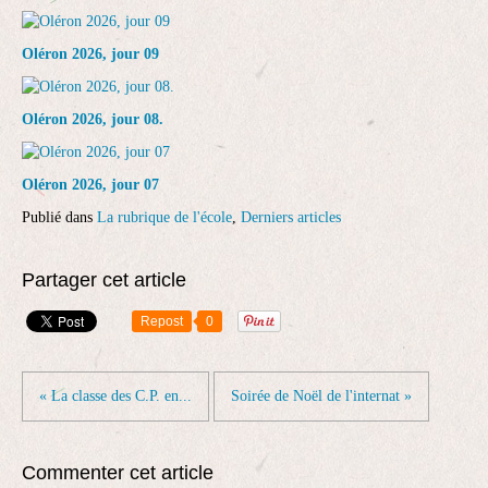
Oléron 2026, jour 09
Oléron 2026, jour 08.
Oléron 2026, jour 07
Publié dans
La rubrique de l'école
,
Derniers articles
Partager cet article
Repost
0
« La classe des C.P. en...
Soirée de Noël de l'internat »
Commenter cet article