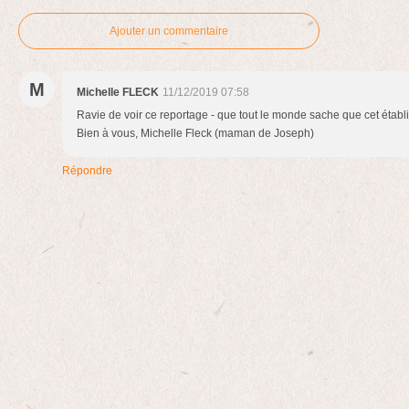
Ajouter un commentaire
M
Michelle FLECK
11/12/2019 07:58
Ravie de voir ce reportage - que tout le monde sache que cet éta
Bien à vous, Michelle Fleck (maman de Joseph)
Répondre