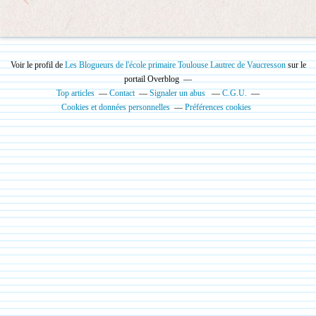
Voir le profil de
Les Blogueurs de l'école primaire Toulouse Lautrec de Vaucresson
sur le
portail Overblog
Top articles
Contact
Signaler un abus
C.G.U.
Cookies et données personnelles
Préférences cookies