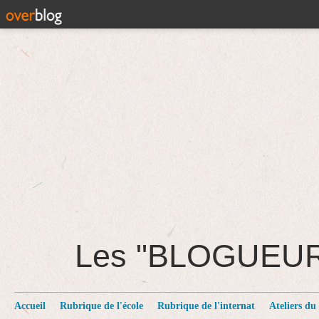
Les "BLOGUEU
Accueil
Rubrique de l'école
Rubrique de l'internat
Ateliers du