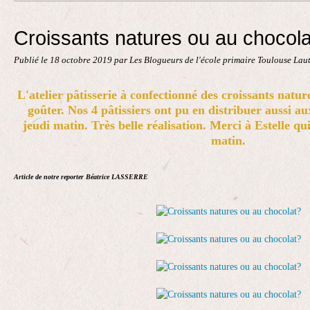
Contact
Croissants natures ou au chocol
Publié le
18 octobre 2019
par Les Blogueurs de l'école primaire Toulouse Lau
L'atelier pâtisserie à confectionné des croissants natur
goûter. Nos 4 pâtissiers ont pu en distribuer aussi au
jeudi matin. Très belle réalisation.
Merci à Estelle qui 
matin.
Article de notre reporter Béatrice LASSERRE