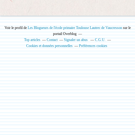
Voir le profil de
Les Blogueurs de l'école primaire Toulouse Lautrec de Vaucresson
sur le
portail Overblog
Top articles
Contact
Signaler un abus
C.G.U.
Cookies et données personnelles
Préférences cookies