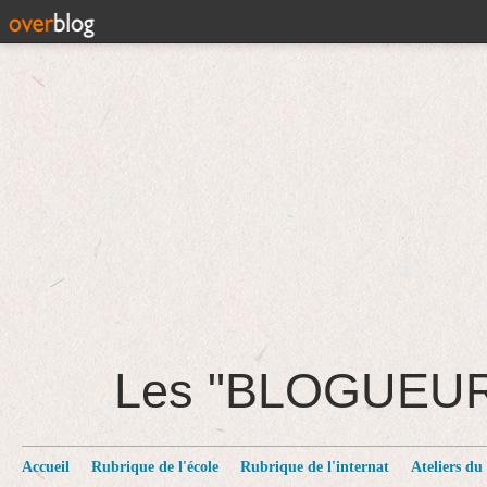
Les "BLOGUEU
Accueil
Rubrique de l'école
Rubrique de l'internat
Ateliers du