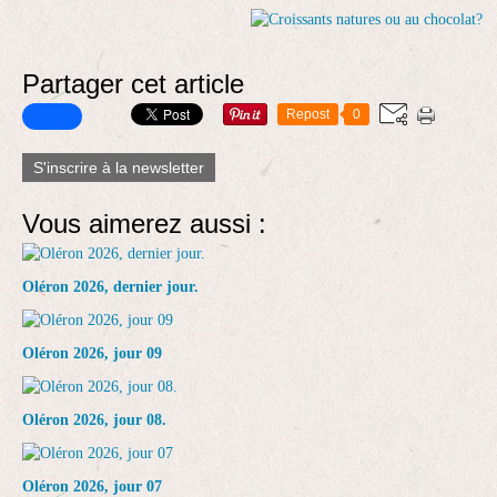
Partager cet article
Repost
0
S'inscrire à la newsletter
Vous aimerez aussi :
Oléron 2026, dernier jour.
Oléron 2026, jour 09
Oléron 2026, jour 08.
Oléron 2026, jour 07