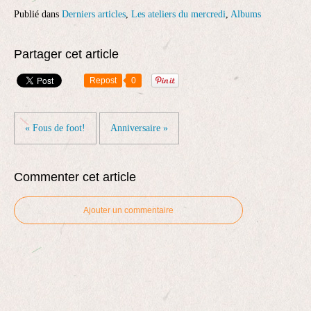
Publié dans
Derniers articles
,
Les ateliers du mercredi
,
Albums
Partager cet article
Repost
0
« Fous de foot!
Anniversaire »
Commenter cet article
Ajouter un commentaire