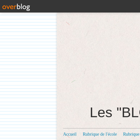
Les "
Accueil
Rubrique de l'école
Rubrique 