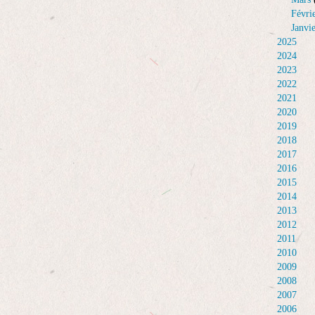
Févri
Janvi
2025
2024
2023
2022
2021
2020
2019
2018
2017
2016
2015
2014
2013
2012
2011
2010
2009
2008
2007
2006