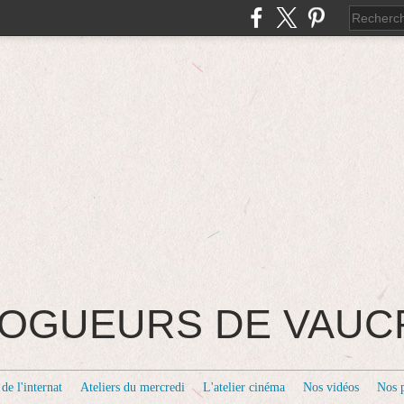
BLOGUEURS DE VAU
de l'internat
Ateliers du mercredi
L'atelier cinéma
Nos vidéos
Nos 