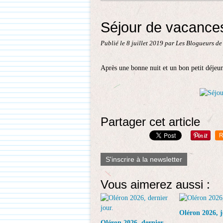
Séjour de vacances
Publié le
8 juillet 2019
par Les Blogueurs de
Après une bonne nuit et un bon petit déjeu
Partager cet article
R
S'inscrire à la newsletter
Vous aimerez aussi :
Oléron 2026, j
Oléron 2026, dernier