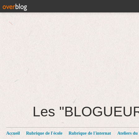
Les "BLOGUEU
Accueil
Rubrique de l'école
Rubrique de l'internat
Ateliers du