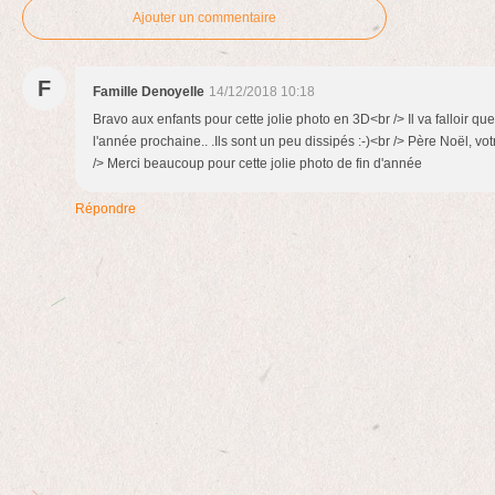
Ajouter un commentaire
F
Famille Denoyelle
14/12/2018 10:18
Bravo aux enfants pour cette jolie photo en 3D<br /> Il va falloir qu
l'année prochaine.. .Ils sont un peu dissipés :-)<br /> Père Noël, v
/> Merci beaucoup pour cette jolie photo de fin d'année
Répondre