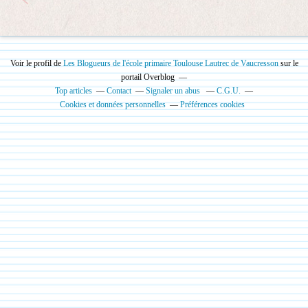
Voir le profil de
Les Blogueurs de l'école primaire Toulouse Lautrec de Vaucresson
sur le
portail Overblog
Top articles
Contact
Signaler un abus
C.G.U.
Cookies et données personnelles
Préférences cookies