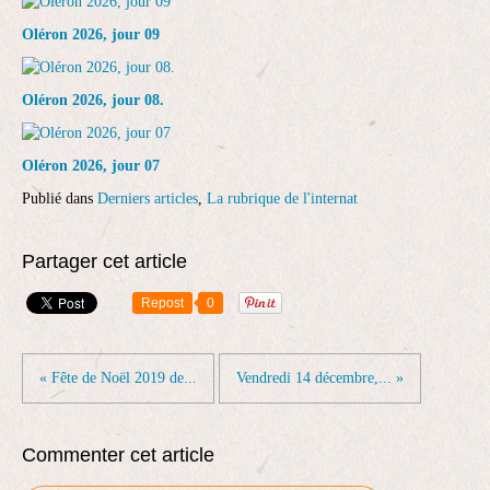
Oléron 2026, jour 09
Oléron 2026, jour 08.
Oléron 2026, jour 07
Publié dans
Derniers articles
,
La rubrique de l'internat
Partager cet article
Repost
0
« Fête de Noël 2019 de...
Vendredi 14 décembre,... »
Commenter cet article