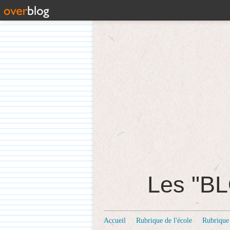
Les "
Accueil
Rubrique de l'école
Rubrique 