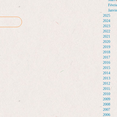
Févri
Janvi
2025
2024
2023
2022
2021
2020
2019
2018
2017
2016
2015
2014
2013
2012
2011
2010
2009
2008
2007
2006