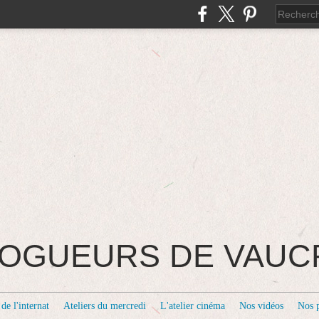
BLOGUEURS DE VAU
de l'internat
Ateliers du mercredi
L'atelier cinéma
Nos vidéos
Nos 