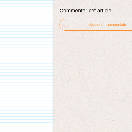
Commenter cet article
Ajouter un commentaire