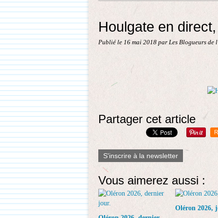
Houlgate en direct,
Publié le
16 mai 2018
par Les Blogueurs de 
Partager cet article
R
S'inscrire à la newsletter
Vous aimerez aussi :
Oléron 2026, j
Oléron 2026, dernier