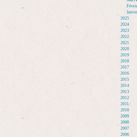
Févri
Janvi
2025
2024
2023
2022
2021
2020
2019
2018
2017
2016
2015
2014
2013
2012
2011
2010
2009
2008
2007
2006