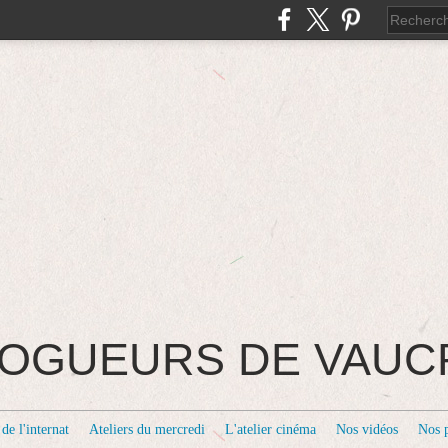
BLOGUEURS DE VAU
de l'internat
Ateliers du mercredi
L'atelier cinéma
Nos vidéos
Nos 