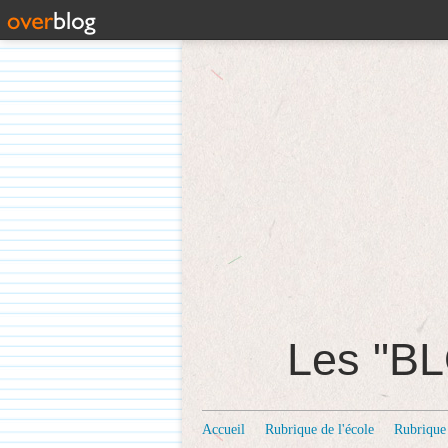
Les "
Accueil
Rubrique de l'école
Rubrique 