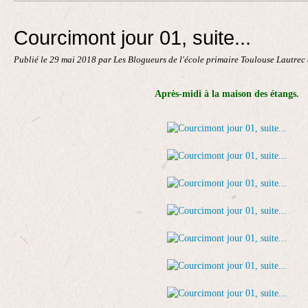
Contact
Courcimont jour 01, suite...
Publié le
29 mai 2018
par Les Blogueurs de l'école primaire Toulouse Lautrec
Après-midi à la maison des étangs.