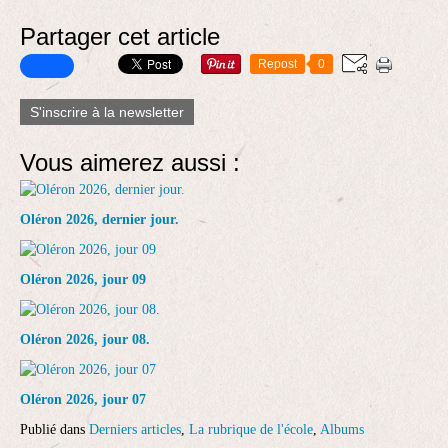
Partager cet article
Repost
0
S'inscrire à la newsletter
Vous aimerez aussi :
Oléron 2026, dernier jour.
Oléron 2026, jour 09
Oléron 2026, jour 08.
Oléron 2026, jour 07
Publié dans
Derniers articles
,
La rubrique de l'école
,
Albums