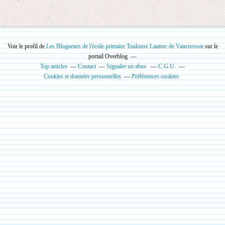
Voir le profil de
Les Blogueurs de l'école primaire Toulouse Lautrec de Vaucresson
sur le
portail Overblog
Top articles
Contact
Signaler un abus
C.G.U.
Cookies et données personnelles
Préférences cookies