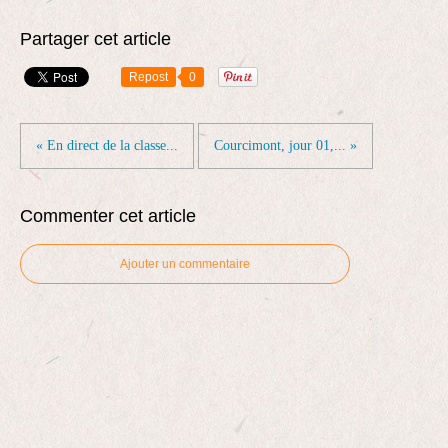
Partager cet article
Repost
0
« En direct de la classe...
Courcimont, jour 01,... »
Commenter cet article
Ajouter un commentaire