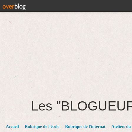
Les "BLOGUEU
Accueil
Rubrique de l'école
Rubrique de l'internat
Ateliers du