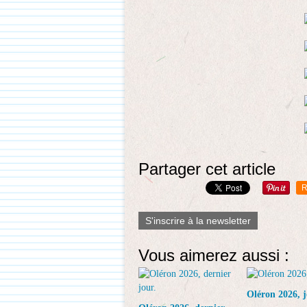
Partager cet article
R
S'inscrire à la newsletter
Vous aimerez aussi :
Oléron 2026, j