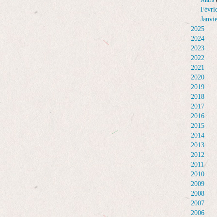
Févri
Janvi
2025
2024
2023
2022
2021
2020
2019
2018
2017
2016
2015
2014
2013
2012
2011
2010
2009
2008
2007
2006