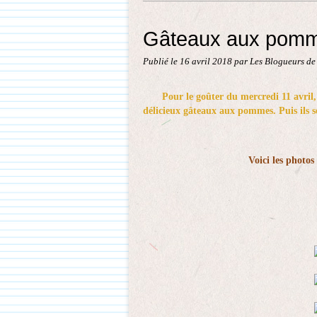
Gâteaux aux pom
Publié le
16 avril 2018
par Les Blogueurs de
Pour le goûter du mercredi 11 avril,
délicieux gâteaux aux pommes. Puis ils 
Voici les photos