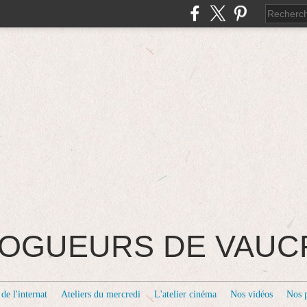
BLOGUEURS DE VAU
de l'internat
Ateliers du mercredi
L'atelier cinéma
Nos vidéos
Nos 