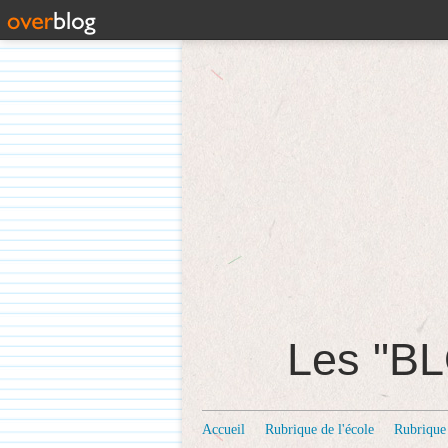
Les "
Accueil
Rubrique de l'école
Rubrique 