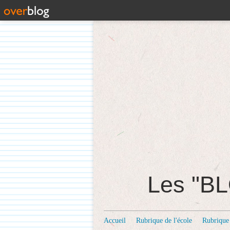
Les "
Accueil
Rubrique de l'école
Rubrique 