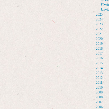
Févri
Janvi
2025
2024
2023
2022
2021
2020
2019
2018
2017
2016
2015
2014
2013
2012
2011
2010
2009
2008
2007
2006