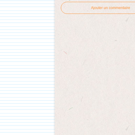
Ajouter un commentaire