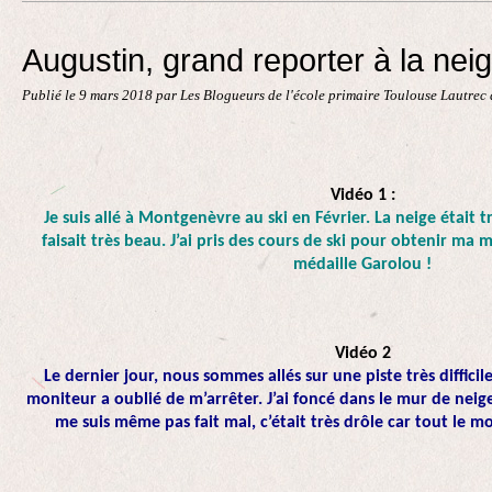
Contact
Augustin, grand reporter à la neig
Publié le
9 mars 2018
par Les Blogueurs de l'école primaire Toulouse Lautrec
Vidéo 1 :
Je suis allé à Montgenèvre au ski en Février. La neige était 
faisait très beau. J’ai pris des cours de ski pour obtenir ma m
médaille Garolou !
Vidéo 2
Le dernier jour, nous sommes allés sur une piste très difficile, 
moniteur a oublié de m’arrêter. J’ai foncé dans le mur de neige e
me suis même pas fait mal, c’était très drôle car tout le 