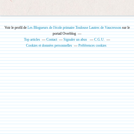
Voir le profil de
Les Blogueurs de l'école primaire Toulouse Lautrec de Vaucresson
sur le
portail Overblog
Top articles
Contact
Signaler un abus
C.G.U.
Cookies et données personnelles
Préférences cookies