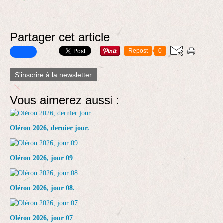
Partager cet article
Repost
0
S'inscrire à la newsletter
Vous aimerez aussi :
Oléron 2026, dernier jour.
Oléron 2026, jour 09
Oléron 2026, jour 08.
Oléron 2026, jour 07