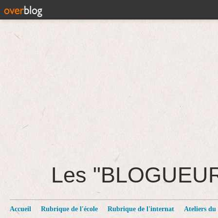
Les "BLOGUEU
Accueil
Rubrique de l'école
Rubrique de l'internat
Ateliers du