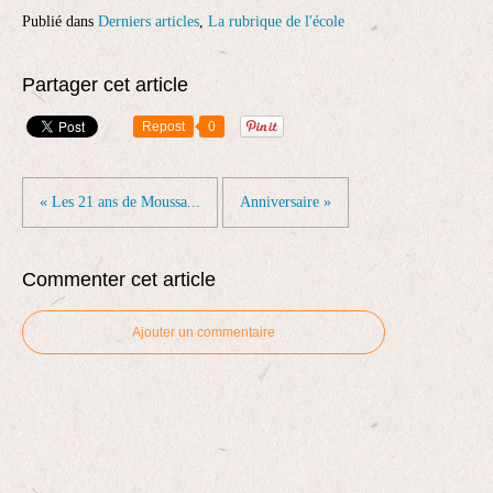
Publié dans
Derniers articles
,
La rubrique de l'école
Partager cet article
Repost
0
« Les 21 ans de Moussa...
Anniversaire »
Commenter cet article
Ajouter un commentaire