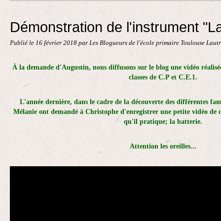
Contact
Démonstration de l'instrument "La
Publié le
16 février 2018
par Les Blogueurs de l'école primaire Toulouse Laut
À la demande d'Augustin, nous diffusons sur le blog une vidéo réalisé
classes de C.P et C.E.1.
L'année dernière, dans le cadre de la découverte des différentes fam
Mélanie ont demandé à Christophe d'enregistrer une petite vidéo de
qu'il pratique; la batterie.
Attention les oreilles...