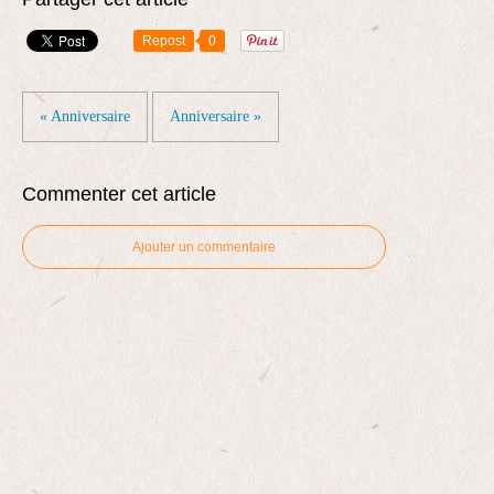
Repost
0
« Anniversaire
Anniversaire »
Commenter cet article
Ajouter un commentaire