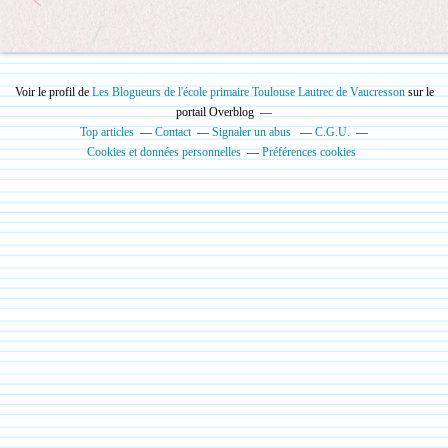
Voir le profil de
Les Blogueurs de l'école primaire Toulouse Lautrec de Vaucresson
sur le
portail Overblog
Top articles
Contact
Signaler un abus
C.G.U.
Cookies et données personnelles
Préférences cookies