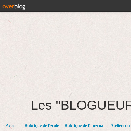
Les "BLOGUEU
Accueil
Rubrique de l'école
Rubrique de l'internat
Ateliers du