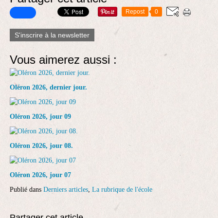
Repost
0
S'inscrire à la newsletter
Vous aimerez aussi :
Oléron 2026, dernier jour.
Oléron 2026, jour 09
Oléron 2026, jour 08.
Oléron 2026, jour 07
Publié dans
Derniers articles
,
La rubrique de l'école
Partager cet article