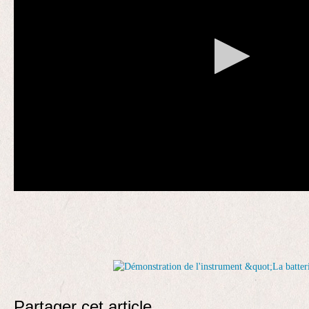
Partager cet article