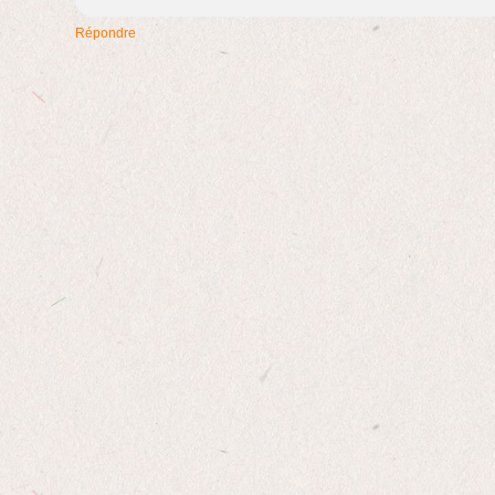
Répondre