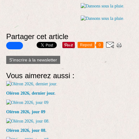
Partager cet article
Repost
0
S'inscrire à la newsletter
Vous aimerez aussi :
Oléron 2026, dernier jour.
Oléron 2026, jour 09
Oléron 2026, jour 08.