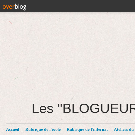
Les "BLOGUEU
Accueil
Rubrique de l'école
Rubrique de l'internat
Ateliers du