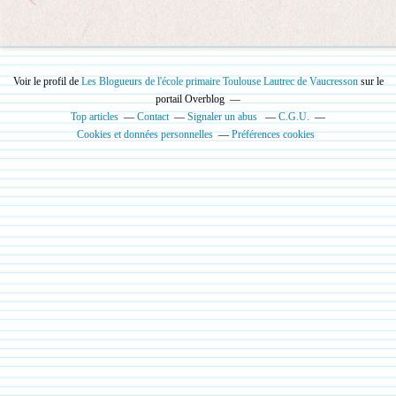
Voir le profil de
Les Blogueurs de l'école primaire Toulouse Lautrec de Vaucresson
sur le
portail Overblog
Top articles
Contact
Signaler un abus
C.G.U.
Cookies et données personnelles
Préférences cookies