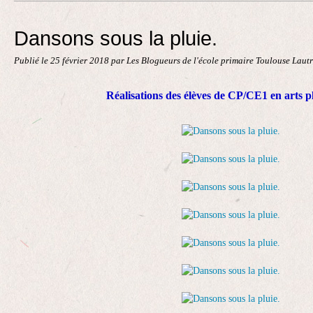
Contact
Dansons sous la pluie.
Publié le
25 février 2018
par Les Blogueurs de l'école primaire Toulouse Laut
Réalisations des élèves de CP/CE1 en arts pl