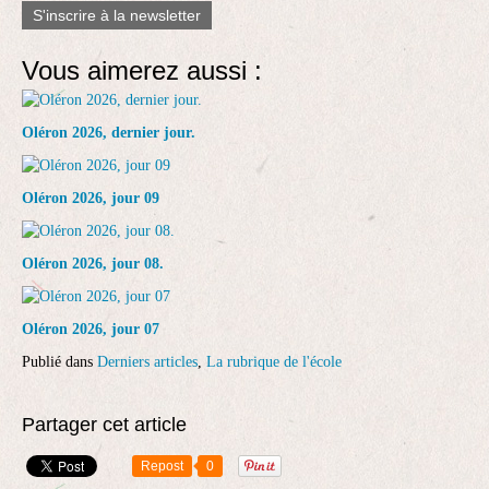
S'inscrire à la newsletter
Vous aimerez aussi :
Oléron 2026, dernier jour.
Oléron 2026, jour 09
Oléron 2026, jour 08.
Oléron 2026, jour 07
Publié dans
Derniers articles
,
La rubrique de l'école
Partager cet article
Repost
0