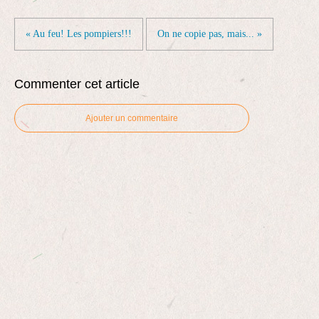
« Au feu! Les pompiers!!!
On ne copie pas, mais... »
Commenter cet article
Ajouter un commentaire