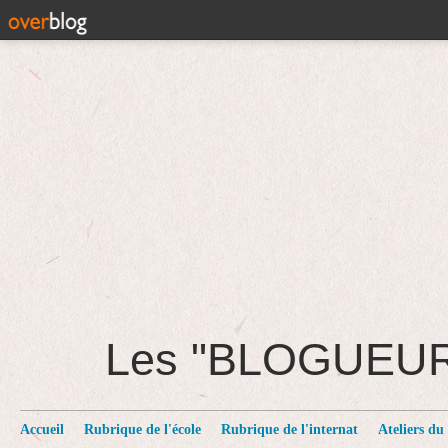
Les "BLOGUEU
Accueil
Rubrique de l'école
Rubrique de l'internat
Ateliers du