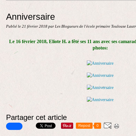
Contact
Anniversaire
Publié le
21 février 2018
par Les Blogueurs de l'école primaire Toulouse Laut
Le 16 février 2018, Eliote H. a fêté ses 11 ans avec ses camarad
photos:
Partager cet article
Repost
0