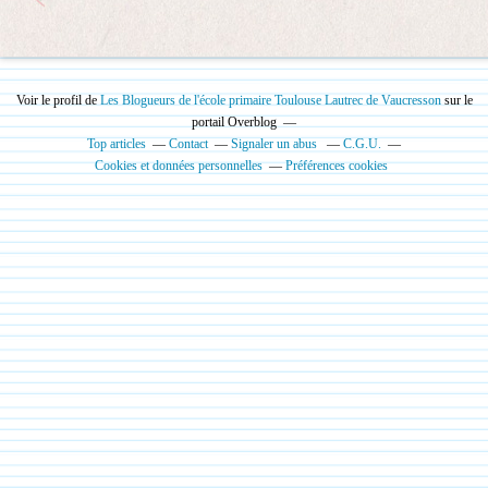
Voir le profil de
Les Blogueurs de l'école primaire Toulouse Lautrec de Vaucresson
sur le
portail Overblog
Top articles
Contact
Signaler un abus
C.G.U.
Cookies et données personnelles
Préférences cookies