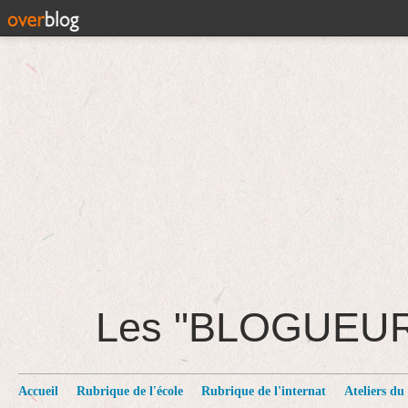
Les "BLOGUEU
Accueil
Rubrique de l'école
Rubrique de l'internat
Ateliers du