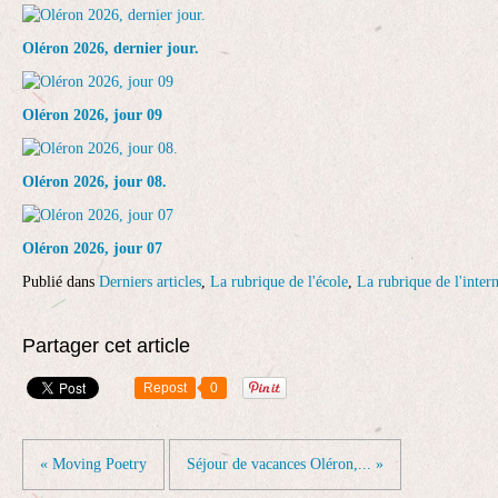
Oléron 2026, dernier jour.
Oléron 2026, jour 09
Oléron 2026, jour 08.
Oléron 2026, jour 07
Publié dans
Derniers articles
,
La rubrique de l'école
,
La rubrique de l'intern
Partager cet article
Repost
0
« Moving Poetry
Séjour de vacances Oléron,... »