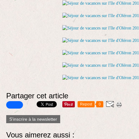
Partager cet article
Repost
0
S'inscrire à la newsletter
Vous aimerez aussi :