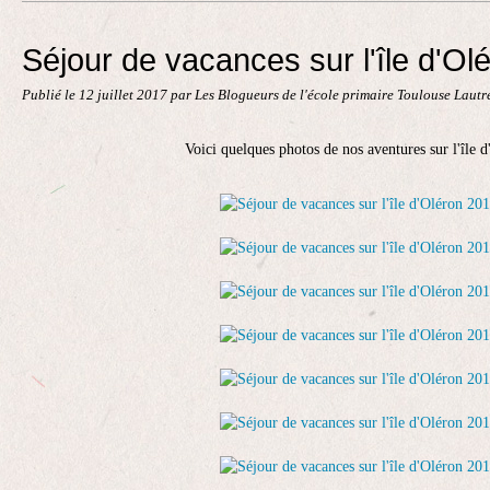
Contact
Séjour de vacances sur l'île d'Ol
Publié le
12 juillet 2017
par Les Blogueurs de l'école primaire Toulouse Laut
Voici quelques photos de nos aventures sur l'île d