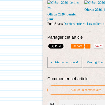
Oléron 2026, j
Oléron 2026, dernier
jour.
Publié dans
Derniers articles
,
Les ateliers 
Partager cet article
Repost
0
« Bataille de robots!
Moving Poetr
Commenter cet article
Ajouter un commentaire