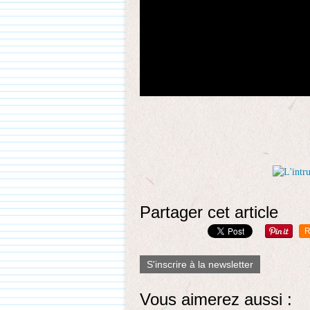
Partager cet article
R
S'inscrire à la newsletter
Vous aimerez aussi :