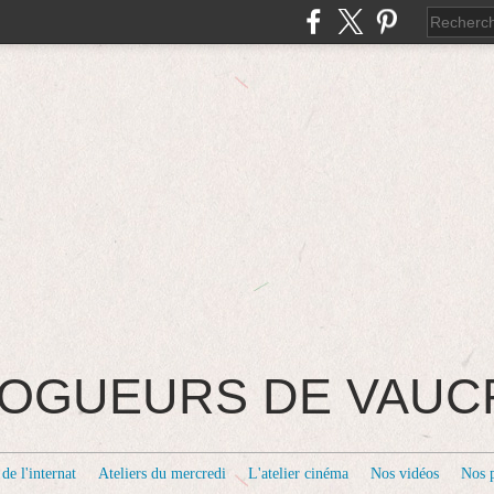
BLOGUEURS DE VAU
de l'internat
Ateliers du mercredi
L'atelier cinéma
Nos vidéos
Nos 