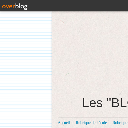
Les "
Accueil
Rubrique de l'école
Rubrique 