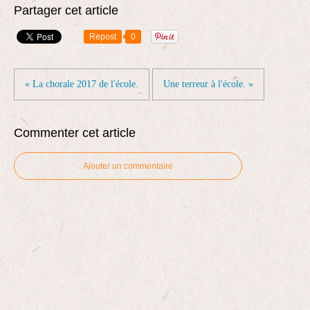
Partager cet article
Repost
0
« La chorale 2017 de l'école.
Une terreur à l'école. »
Commenter cet article
Ajouter un commentaire