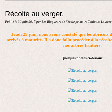
Contact
Récolte au verger.
Publié le
30 juin 2017
par Les Blogueurs de l'école primaire Toulouse Lautre
Jeudi 29 juin, nous avons constaté que les abricots d
arrivés à maturité. Il a donc fallu procéder à la récolt
nos arbres fruitiers.
Quelques photos ci-dessous: