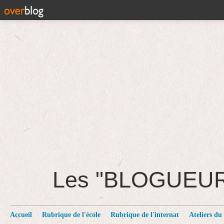
Les "BLOGUEU
Accueil
Rubrique de l'école
Rubrique de l'internat
Ateliers du