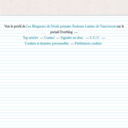
Voir le profil de
Les Blogueurs de l'école primaire Toulouse Lautrec de Vaucresson
sur le
portail Overblog
Top articles
Contact
Signaler un abus
C.G.U.
Cookies et données personnelles
Préférences cookies