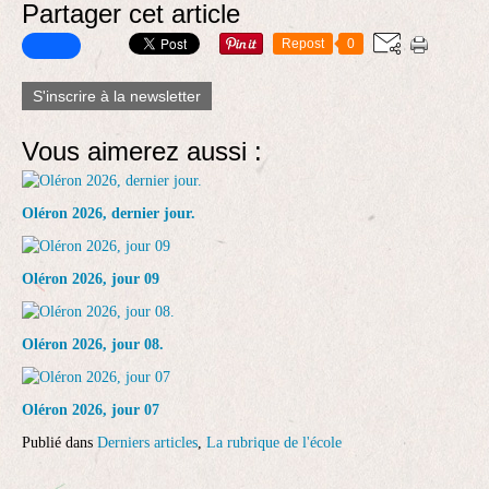
Partager cet article
Repost
0
S'inscrire à la newsletter
Vous aimerez aussi :
Oléron 2026, dernier jour.
Oléron 2026, jour 09
Oléron 2026, jour 08.
Oléron 2026, jour 07
Publié dans
Derniers articles
,
La rubrique de l'école