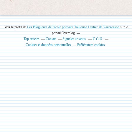
Voir le profil de
Les Blogueurs de l'école primaire Toulouse Lautrec de Vaucresson
sur le
portail Overblog
Top articles
Contact
Signaler un abus
C.G.U.
Cookies et données personnelles
Préférences cookies