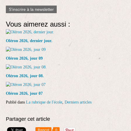
S'inscrire à la newsletter
Vous aimerez aussi :
Oléron 2026, dernier jour.
Oléron 2026, jour 09
Oléron 2026, jour 08.
Oléron 2026, jour 07
Publié dans
La rubrique de l'école
,
Derniers articles
Partager cet article
Repost
0