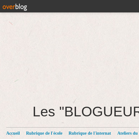
Les "BLOGUEU
Accueil
Rubrique de l'école
Rubrique de l'internat
Ateliers du