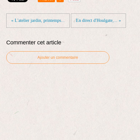
« L'atelier jardin, printemps...
En direct d'Houlgate,... »
Commenter cet article
Ajouter un commentaire