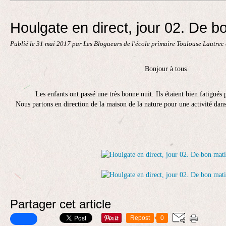
Contact
Houlgate en direct, jour 02. De b
Publié le
31 mai 2017
par Les Blogueurs de l'école primaire Toulouse Lautrec
Bonjour à tous
Les enfants ont passé une très bonne nuit. Ils étaient bien fatigués 
Nous partons en direction de la maison de la nature pour une activité dan
Partager cet article
Repost
0