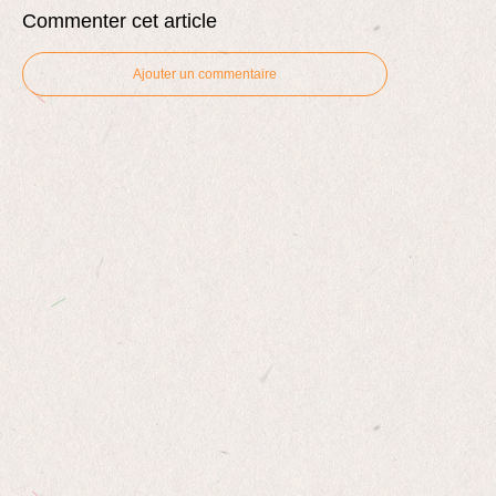
Commenter cet article
Ajouter un commentaire