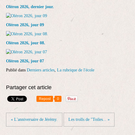
Oléron 2026, dernier jour.
Oléron 2026, jour 09
Oléron 2026, jour 08.
Oléron 2026, jour 07
Publié dans
Derniers articles
,
La rubrique de l'école
Partager cet article
Repost
0
« L'anniversaire de Jérémy.
Les trolls de "Toiles... »