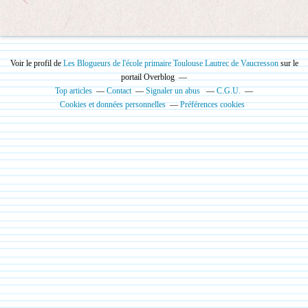
Voir le profil de
Les Blogueurs de l'école primaire Toulouse Lautrec de Vaucresson
sur le
portail Overblog
Top articles
Contact
Signaler un abus
C.G.U.
Cookies et données personnelles
Préférences cookies