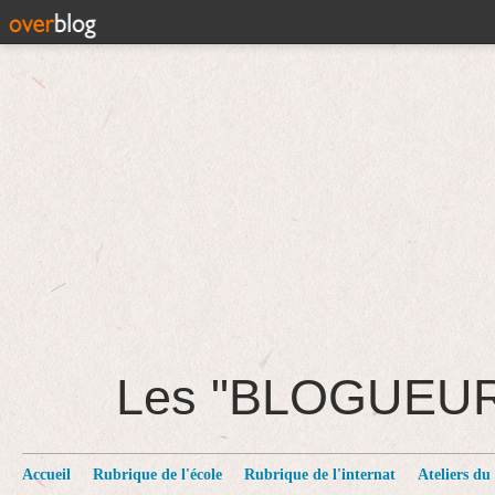
Les "BLOGUEU
Accueil
Rubrique de l'école
Rubrique de l'internat
Ateliers du