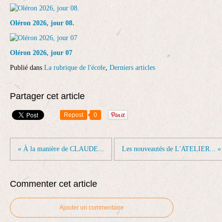
Oléron 2026, jour 08.
Oléron 2026, jour 07
Publié dans
La rubrique de l'école
,
Derniers articles
Partager cet article
Repost
0
« À la manière de CLAUDE...
Les nouveautés de L'ATELIER... »
Commenter cet article
Ajouter un commentaire