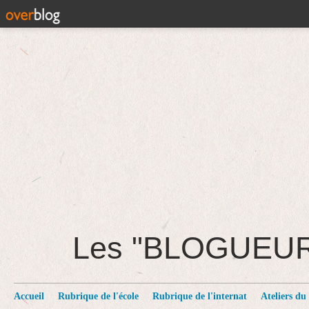
Les "BLOGUEU
Accueil
Rubrique de l'école
Rubrique de l'internat
Ateliers du