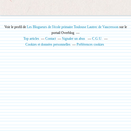
Voir le profil de
Les Blogueurs de l'école primaire Toulouse Lautrec de Vaucresson
sur le
portail Overblog
Top articles
Contact
Signaler un abus
C.G.U.
Cookies et données personnelles
Préférences cookies