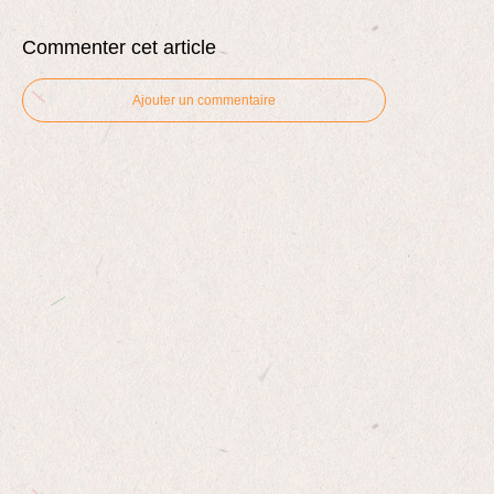
Commenter cet article
Ajouter un commentaire