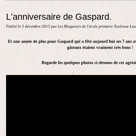
Contact
L'anniversaire de Gaspard.
Publié le
3 décembre 2015
par Les Blogueurs de l'école primaire Toulouse La
Et une année de plus pour Gaspard qui a fêté aujourd'hui ses 7 ans av
gâteaux étaient vraiment très bons !
Regarde les quelques photos ci-dessous de cet agr