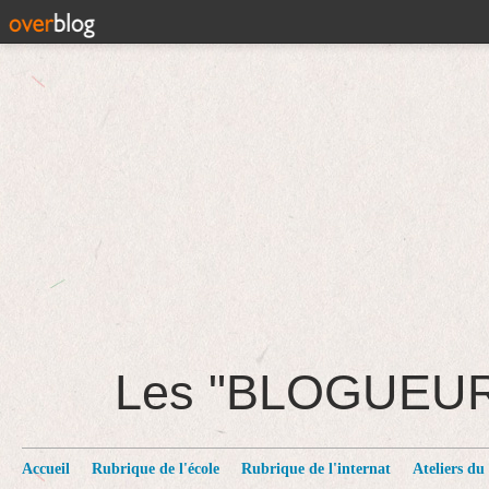
Les "BLOGUEU
Accueil
Rubrique de l'école
Rubrique de l'internat
Ateliers du