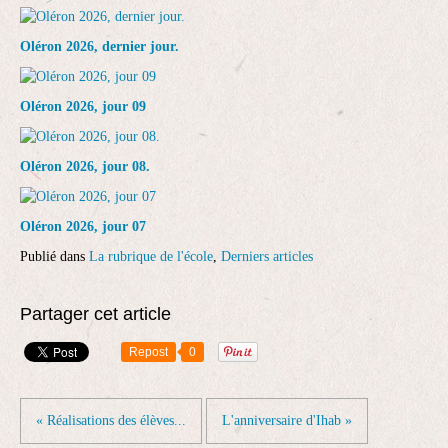
Oléron 2026, dernier jour.
Oléron 2026, jour 09
Oléron 2026, jour 08.
Oléron 2026, jour 07
Publié dans
La rubrique de l'école
,
Derniers articles
Partager cet article
Repost
0
« Réalisations des élèves...
L'anniversaire d'Ihab »