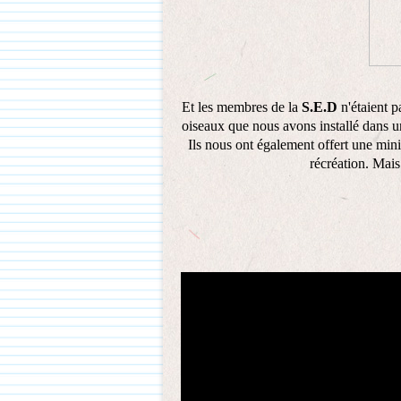
Et les membres de la
S.E.D
n'étaient p
oiseaux que nous avons installé dans u
Ils nous ont également offert une mini
récréation. Mais