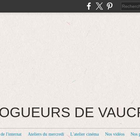
BLOGUEURS DE VAU
de l'internat
Ateliers du mercredi
L'atelier cinéma
Nos vidéos
Nos 