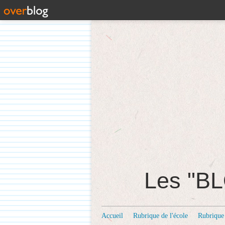
Les "
Accueil
Rubrique de l'école
Rubrique 