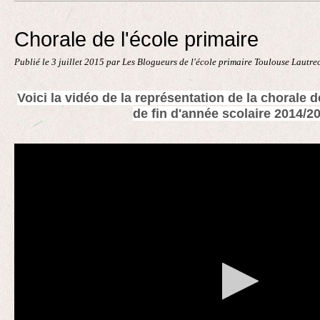
Contact
Chorale de l'école primaire
Publié le
3 juillet 2015
par Les Blogueurs de l'école primaire Toulouse Lautre
Voici la
vidéo de la représentation de la chorale de 
de fin d'année scolaire 2014/2