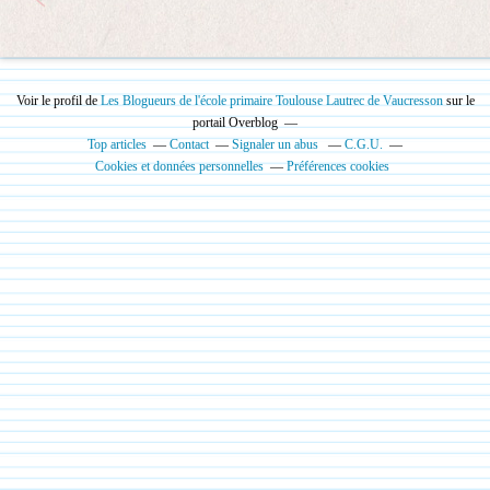
Voir le profil de
Les Blogueurs de l'école primaire Toulouse Lautrec de Vaucresson
sur le
portail Overblog
Top articles
Contact
Signaler un abus
C.G.U.
Cookies et données personnelles
Préférences cookies