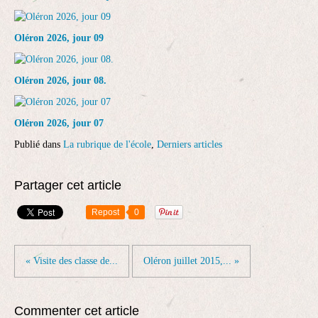
Oléron 2026, jour 09
Oléron 2026, jour 08.
Oléron 2026, jour 07
Publié dans
La rubrique de l'école
,
Derniers articles
Partager cet article
Repost
0
« Visite des classe de...
Oléron juillet 2015,... »
Commenter cet article