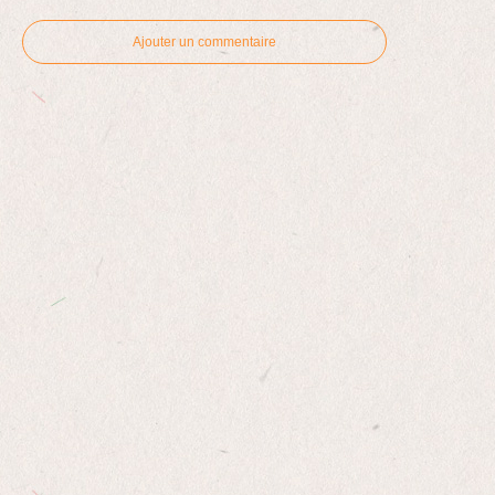
Ajouter un commentaire