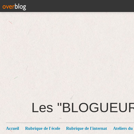
Les "BLOGUEU
Accueil
Rubrique de l'école
Rubrique de l'internat
Ateliers du