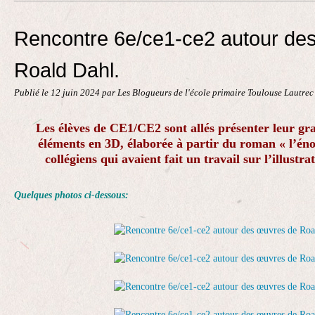
Contact
Rencontre 6e/ce1-ce2 autour de
Roald Dahl.
Publié le
12 juin 2024
par Les Blogueurs de l'école primaire Toulouse Lautre
Les élèves de CE1/CE2 sont allés présenter leur gr
éléments en 3D, élaborée à partir du roman « l’én
collégiens qui avaient fait un travail sur l’illust
Quelques photos ci-dessous: