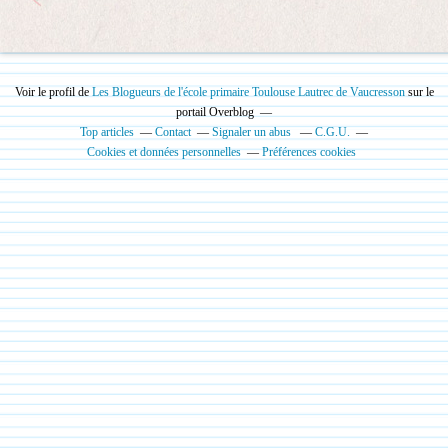
Voir le profil de
Les Blogueurs de l'école primaire Toulouse Lautrec de Vaucresson
sur le
portail Overblog
Top articles
Contact
Signaler un abus
C.G.U.
Cookies et données personnelles
Préférences cookies