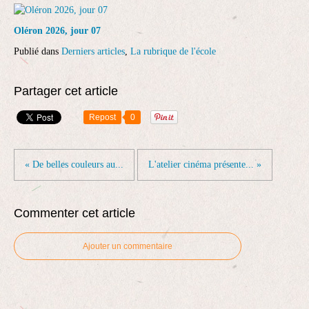
Oléron 2026, jour 07
Publié dans
Derniers articles
,
La rubrique de l'école
Partager cet article
Repost
0
« De belles couleurs au...
L'atelier cinéma présente... »
Commenter cet article
Ajouter un commentaire