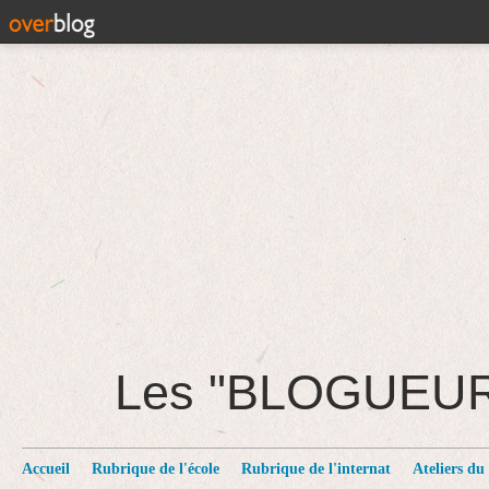
Les "BLOGUEU
Accueil
Rubrique de l'école
Rubrique de l'internat
Ateliers du