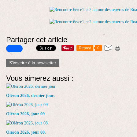
Partager cet article
Repost
0
S'inscrire à la newsletter
Vous aimerez aussi :
Oléron 2026, dernier jour.
Oléron 2026, jour 09
Oléron 2026, jour 08.