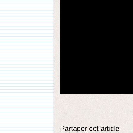
Partager cet article