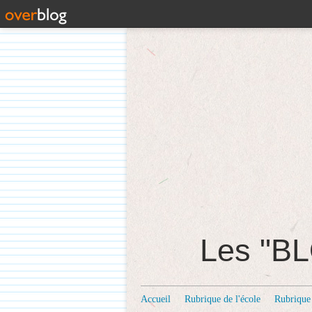
Les "
Accueil
Rubrique de l'école
Rubrique 