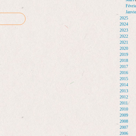
Févri
Janvi
2025
2024
2023
2022
2021
2020
2019
2018
2017
2016
2015
2014
2013
2012
2011
2010
2009
2008
2007
2006