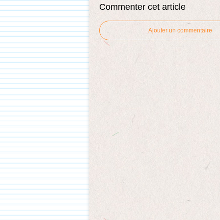
Commenter cet article
Ajouter un commentaire