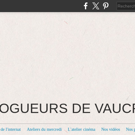
BLOGUEURS DE VAU
de l'internat
Ateliers du mercredi
L'atelier cinéma
Nos vidéos
Nos 