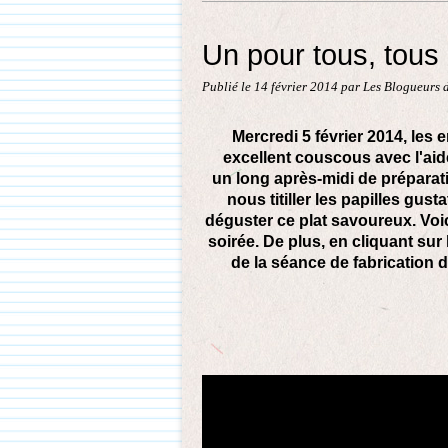
Un pour tous, tou
Publié le
14 février 2014
par Les Blogueurs d
Mercredi 5 février 2014, les 
excellent couscous avec l'a
un long après-midi de préparat
nous titiller les papilles gust
déguster ce plat savoureux. Voi
soirée. De plus, en cliquant sur
de la séance de fabrication d