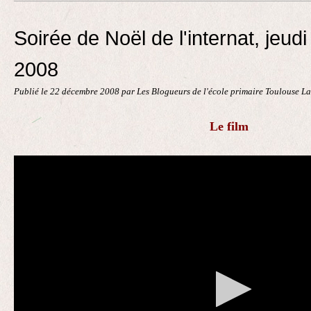
Contact
Soirée de Noël de l'internat, jeu
2008
Publié le
22 décembre 2008
par Les Blogueurs de l'école primaire Toulouse L
Le film