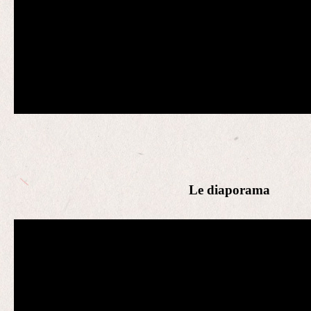
Le diaporama