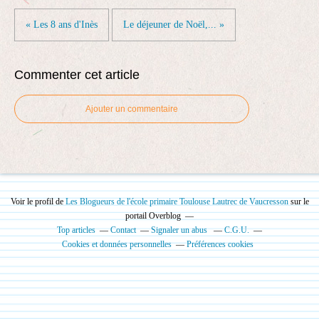
« Les 8 ans d'Inès
Le déjeuner de Noël,... »
Commenter cet article
Ajouter un commentaire
Voir le profil de
Les Blogueurs de l'école primaire Toulouse Lautrec de Vaucresson
sur le
portail Overblog
Top articles
Contact
Signaler un abus
C.G.U.
Cookies et données personnelles
Préférences cookies