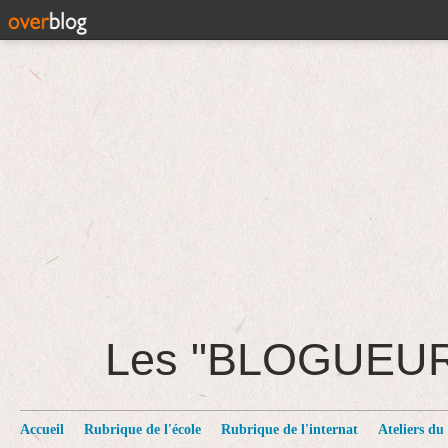
Les "BLOGUEU
Accueil
Rubrique de l'école
Rubrique de l'internat
Ateliers du