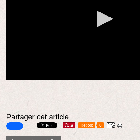
Partager cet article
Repost
0