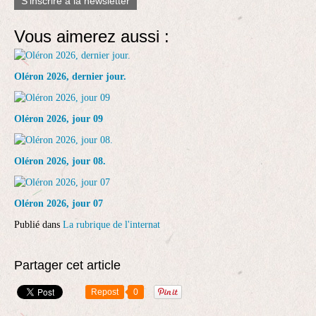
S'inscrire à la newsletter
Vous aimerez aussi :
Oléron 2026, dernier jour.
Oléron 2026, jour 09
Oléron 2026, jour 08.
Oléron 2026, jour 07
Publié dans
La rubrique de l'internat
Partager cet article
Repost
0