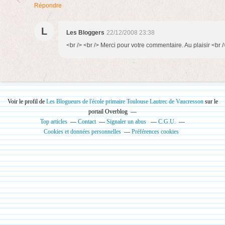
Répondre
L
Les Bloggers
22/12/2008 23:38
<br /> <br /> Merci pour votre commentaire. Au plaisir <br />
Voir le profil de
Les Blogueurs de l'école primaire Toulouse Lautrec de Vaucresson
sur le
portail Overblog
Top articles
Contact
Signaler un abus
C.G.U.
Cookies et données personnelles
Préférences cookies