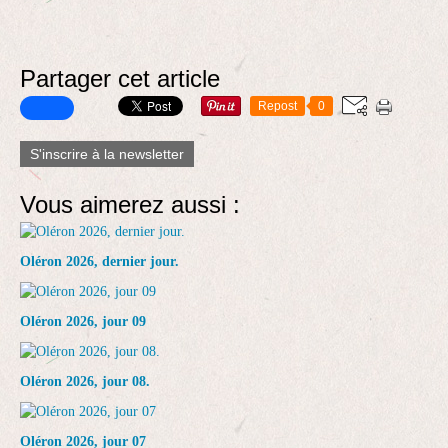
Partager cet article
Repost
0
S'inscrire à la newsletter
Vous aimerez aussi :
Oléron 2026, dernier jour.
Oléron 2026, jour 09
Oléron 2026, jour 08.
Oléron 2026, jour 07