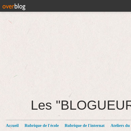
Les "BLOGUEU
Accueil
Rubrique de l'école
Rubrique de l'internat
Ateliers du