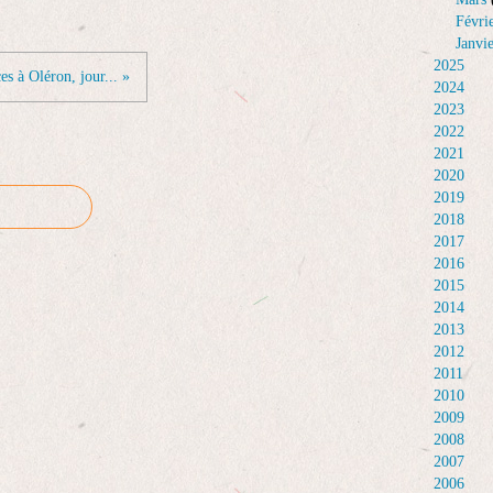
Févri
Janvi
2025
es à Oléron, jour... »
2024
2023
2022
2021
2020
2019
2018
2017
2016
2015
2014
2013
2012
2011
2010
2009
2008
2007
2006