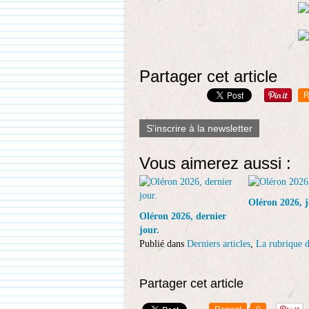
Partager cet article
R
S'inscrire à la newsletter
Vous aimerez aussi :
Oléron 2026, j
Oléron 2026, dernier
jour.
Publié dans
Derniers articles
,
La rubrique d
Partager cet article