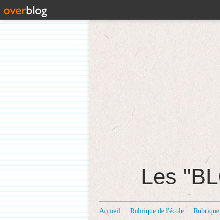
Les "
Accueil
Rubrique de l'école
Rubrique 