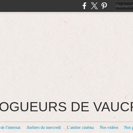
BLOGUEURS DE VAU
de l'internat
Ateliers du mercredi
L'atelier cinéma
Nos vidéos
Nos 