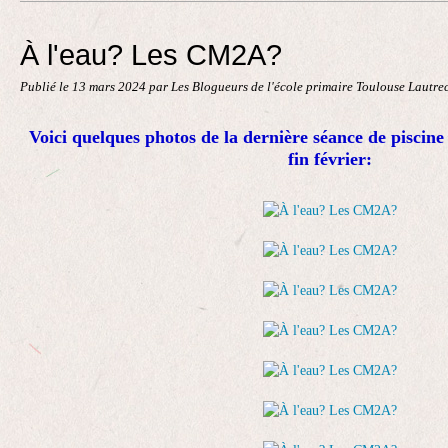
Contact
À l'eau? Les CM2A?
Publié le
13 mars 2024
par Les Blogueurs de l'école primaire Toulouse Lautre
Voici quelques photos de la dernière séance de piscin
fin février: