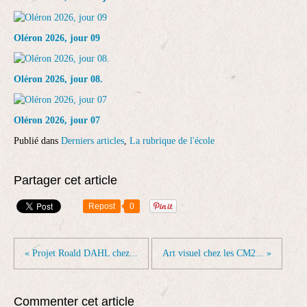
Oléron 2026, jour 09
Oléron 2026, jour 08.
Oléron 2026, jour 07
Publié dans
Derniers articles
,
La rubrique de l'école
Partager cet article
Repost
0
« Projet Roald DAHL chez...
Art visuel chez les CM2... »
Commenter cet article