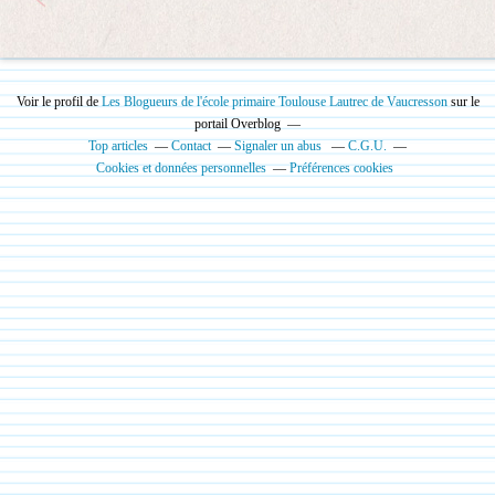
Voir le profil de
Les Blogueurs de l'école primaire Toulouse Lautrec de Vaucresson
sur le
portail Overblog
Top articles
Contact
Signaler un abus
C.G.U.
Cookies et données personnelles
Préférences cookies