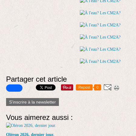
Partager cet article
Repost
0
S'inscrire à la newsletter
Vous aimerez aussi :
Oléron 2026, dernier jour.