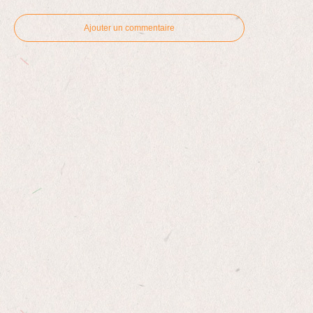
Ajouter un commentaire