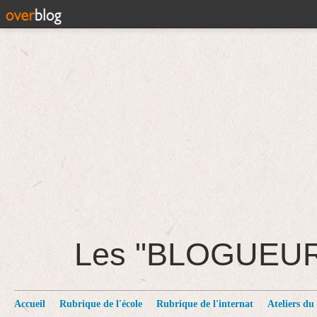
Les "BLOGUEU
Accueil
Rubrique de l'école
Rubrique de l'internat
Ateliers du