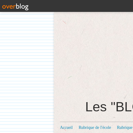
Les "
Accueil
Rubrique de l'école
Rubrique 