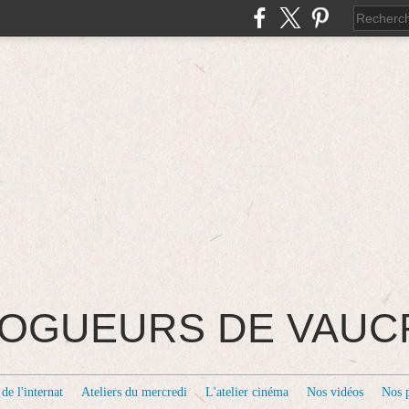
BLOGUEURS DE VAU
de l'internat
Ateliers du mercredi
L'atelier cinéma
Nos vidéos
Nos 