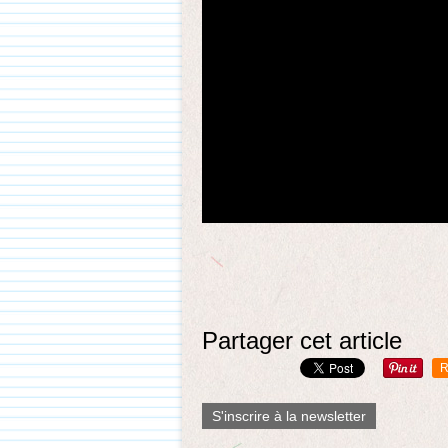
Partager cet article
R
S'inscrire à la newsletter