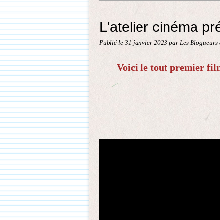
L'atelier cinéma pr
Publié le
31 janvier 2023
par Les Blogueurs 
Voici le tout premier fil