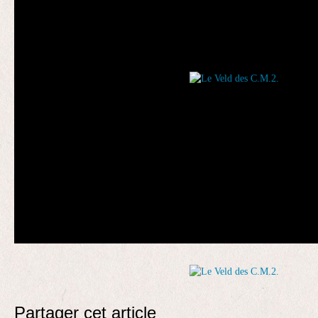
Partager cet article