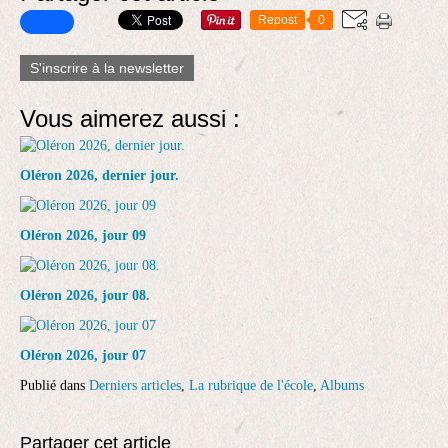
Repost
0
S'inscrire à la newsletter
Vous aimerez aussi :
Oléron 2026, dernier jour.
Oléron 2026, jour 09
Oléron 2026, jour 08.
Oléron 2026, jour 07
Publié dans
Derniers articles
,
La rubrique de l'école
,
Albums
Partager cet article