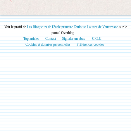
Voir le profil de
Les Blogueurs de l'école primaire Toulouse Lautrec de Vaucresson
sur le
portail Overblog
Top articles
Contact
Signaler un abus
C.G.U.
Cookies et données personnelles
Préférences cookies