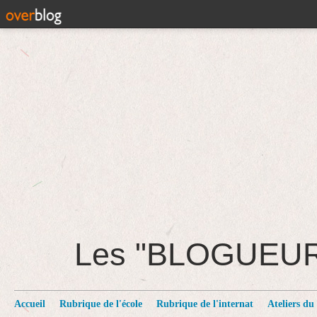
Les "BLOGUEU
Accueil
Rubrique de l'école
Rubrique de l'internat
Ateliers du