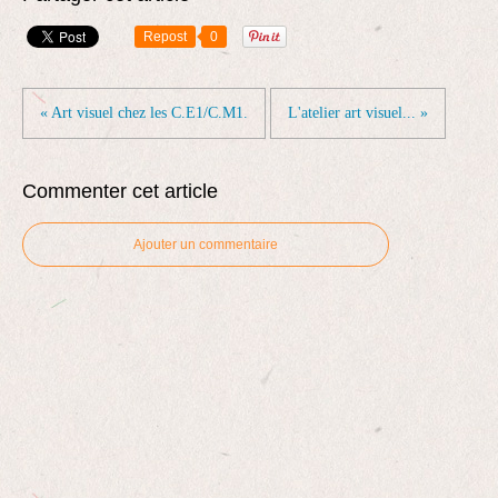
Repost
0
« Art visuel chez les C.E1/C.M1.
L'atelier art visuel... »
Commenter cet article
Ajouter un commentaire