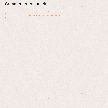
Commenter cet article
Ajouter un commentaire