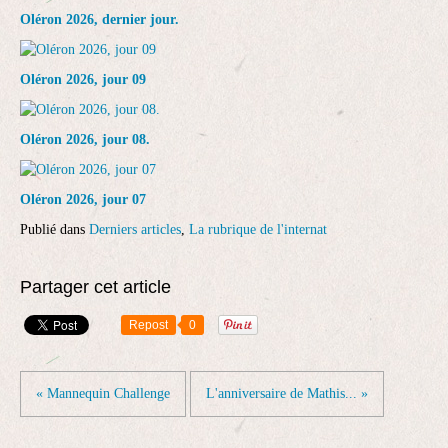
Oléron 2026, dernier jour.
Oléron 2026, jour 09
Oléron 2026, jour 08.
Oléron 2026, jour 07
Publié dans
Derniers articles
,
La rubrique de l'internat
Partager cet article
Repost
0
« Mannequin Challenge
L'anniversaire de Mathis... »