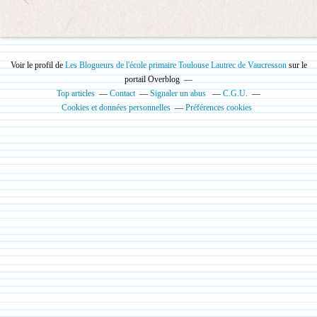
Voir le profil de
Les Blogueurs de l'école primaire Toulouse Lautrec de Vaucresson
sur le
portail Overblog
Top articles
Contact
Signaler un abus
C.G.U.
Cookies et données personnelles
Préférences cookies