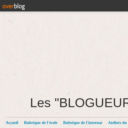
Les "BLOGUEU
Accueil
Rubrique de l'école
Rubrique de l'internat
Ateliers du